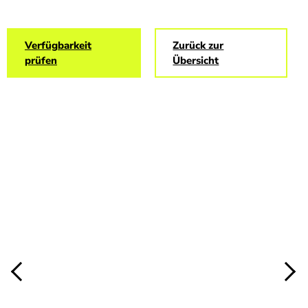
Verfügbarkeit
Zurück zur
prüfen
Übersicht